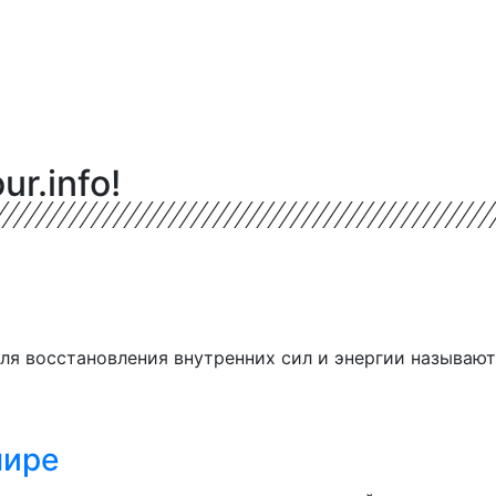
ur.info!
ля восстановления внутренних сил и энергии называют
мире