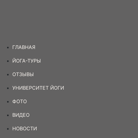
ГЛАВНАЯ
ЙОГА-ТУРЫ
ОТЗЫВЫ
УНИВЕРСИТЕТ ЙОГИ
ФОТО
ВИДЕО
НОВОСТИ