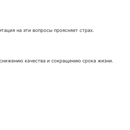
итация на эти вопросы проясняет страх.
к снижению качества и сокращению срока жизни.