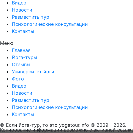
Видео
Новости
Разместить тур
Психологические консультации
Контакты
Меню
Главная
Йога-туры
Отзывы
Университет йоги
Фото
Видео
Новости
Разместить тур
Психологические консультации
Контакты
© Если йога-тур, то это yogatour.info © 2009 - 2026.
Копирование информации возможно с активной ссылко