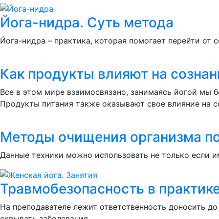
Йога-нидра. Суть метода
Йога-нидра – практика, которая помогает перейти от 
Как продукты влияют на сознан
Все в этом мире взаимосвязано, занимаясь йогой мы б
Продукты питания также оказывают свое влияние на со
Методы очищения организма по
Данные техники можно использовать не только если и
Травмобезопасность в практике 
На преподавателе лежит ответственность доносить до
скрывать заболевания.