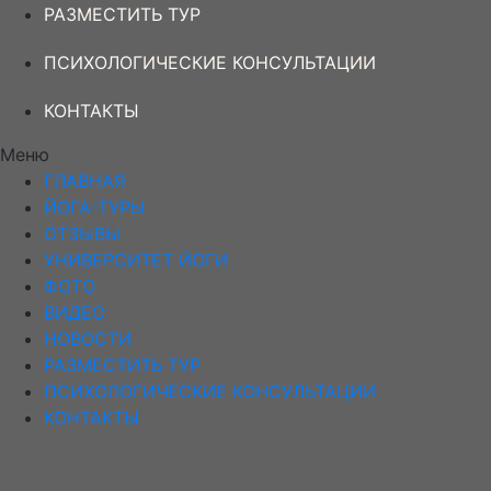
РАЗМЕСТИТЬ ТУР
ПСИХОЛОГИЧЕСКИЕ КОНСУЛЬТАЦИИ
КОНТАКТЫ
Меню
ГЛАВНАЯ
ЙОГА-ТУРЫ
ОТЗЫВЫ
УНИВЕРСИТЕТ ЙОГИ
ФОТО
ВИДЕО
НОВОСТИ
РАЗМЕСТИТЬ ТУР
ПСИХОЛОГИЧЕСКИЕ КОНСУЛЬТАЦИИ
КОНТАКТЫ