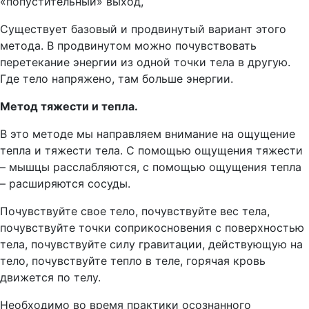
«попустительный» выход,
Существует базовый и продвинутый вариант этого
метода. В продвинутом можно почувствовать
перетекание энергии из одной точки тела в другую.
Где тело напряжено, там больше энергии.
Метод тяжести и тепла.
В это методе мы направляем внимание на ощущение
тепла и тяжести тела. С помощью ощущения тяжести
– мышцы расслабляются, с помощью ощущения тепла
– расширяются сосуды.
Почувствуйте свое тело, почувствуйте вес тела,
почувствуйте точки соприкосновения с поверхностью
тела, почувствуйте силу гравитации, действующую на
тело, почувствуйте тепло в теле, горячая кровь
движется по телу.
Необходимо во время практики осознанного