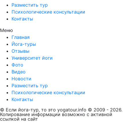
Разместить тур
Психологические консультации
Контакты
Меню
Главная
Йога-туры
Отзывы
Университет йоги
Фото
Видео
Новости
Разместить тур
Психологические консультации
Контакты
© Если йога-тур, то это yogatour.info © 2009 - 2026.
Копирование информации возможно с активной
ссылкой на сайт