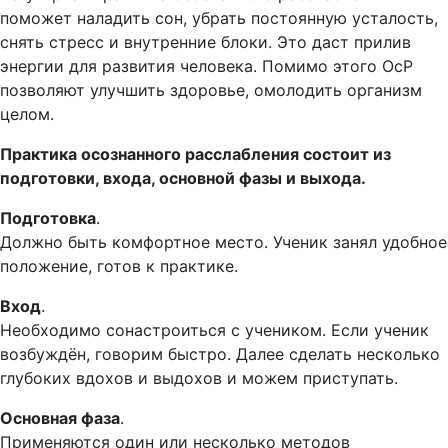
поможет наладить сон, убрать постоянную усталость,
снять стресс и внутренние блоки. Это даст прилив
энергии для развития человека. Помимо этого ОсР
позволяют улучшить здоровье, омолодить организм
целом.
Практика осознанного расслабления состоит из
подготовки, входа, основной фазы и выхода.
Подготовка
.
Должно быть комфортное место. Ученик занял удобное
положение, готов к практике.
Вход
.
Необходимо сонастроиться с учеником. Если ученик
возбуждён, говорим быстро. Далее сделать несколько
глубоких вдохов и выдохов и можем приступать.
Основная фаза
.
Применяются один или несколько методов