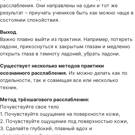
расслабления. Они направлены на один и тот же
результат – приучать учеников быть как можно чаще в
состоянии спокойствия.
Выход
.
Важно плавно выйти из практики. Например, потереть
ладони, прикоснуться к закрытым глазам и медленно
открыть глаза в темноту ладоней, убрать ладони.
Существует несколько методов практики
осознанного расслабления.
Их можно делать как по
отдельности, так и совмещая все или несколько
техник.
Метод трёхшагового расслабления:
Почувствуйте свое тело
1. Почувствуйте ощущение на поверхности кожи,
2. Почувствуйте ощущение под поверхностью кожи,
3. Сделайте глубокий, плавный вдох и