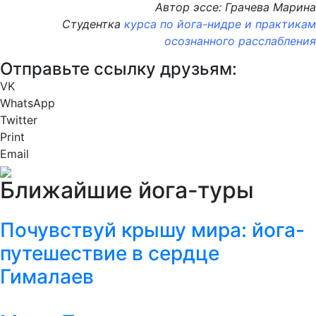
Автор эссе: Грачева Марина
Студентка
курса по йога-нидре и практикам
осознанного расслабления
Отправьте ссылку друзьям:
VK
WhatsApp
Twitter
Print
Email
Ближайшие йога-туры
Почувствуй крышу мира: йога-
путешествие в сердце
Гималаев