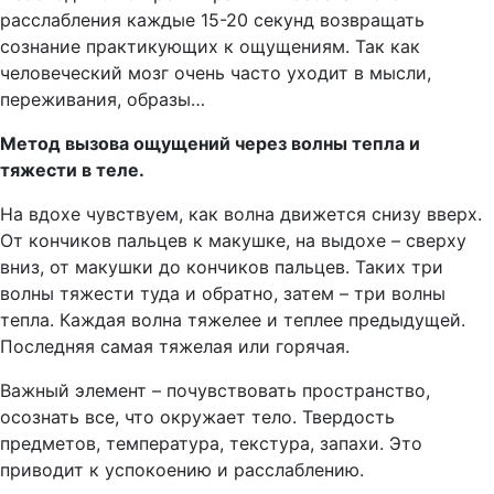
расслабления каждые 15-20 секунд возвращать
сознание практикующих к ощущениям. Так как
человеческий мозг очень часто уходит в мысли,
переживания, образы…
Метод вызова ощущений через волны тепла и
тяжести в теле.
На вдохе чувствуем, как волна движется снизу вверх.
От кончиков пальцев к макушке, на выдохе – сверху
вниз, от макушки до кончиков пальцев. Таких три
волны тяжести туда и обратно, затем – три волны
тепла. Каждая волна тяжелее и теплее предыдущей.
Последняя самая тяжелая или горячая.
Важный элемент – почувствовать пространство,
осознать все, что окружает тело. Твердость
предметов, температура, текстура, запахи. Это
приводит к успокоению и расслаблению.