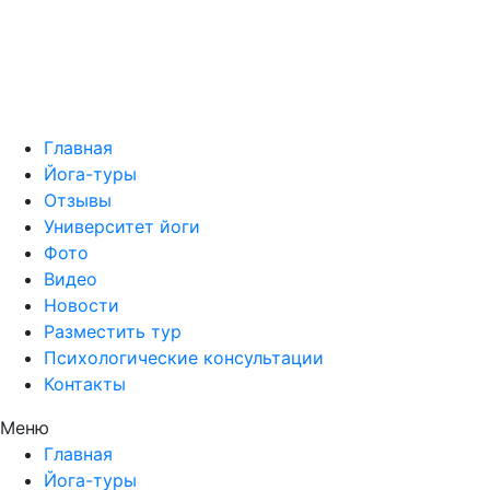
Главная
Йога-туры
Отзывы
Университет йоги
Фото
Видео
Новости
Разместить тур
Психологические консультации
Контакты
Меню
Главная
Йога-туры