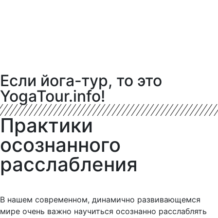
Если йога-тур, то это
YogaTour.info!
Практики
осознанного
расслабления
В нашем современном, динамично развивающемся
мире очень важно научиться осознанно расслаблять