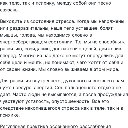
как тело, так и психику, между собой они тесно
связаны.
Выходить из состояния стресса. Когда мы напряжены
или раздражительны, наше тело уставшее, болят
мышцы, голова, мы находимся словно в
энергосберегающем состоянии. Т.е. мы не способны к
развитию, созиданию, достижению целей, движению
вперед. Многие из нас даже не могут определить для
себя цели и мечты, не понимают, чего хотят от себя и
от своей жизни. Мы словно выживаем в этом мире.
Для развития внутреннего, духовного и внешнего нам
нужен ресурс, энергия. Сон полноценного отдыха не
дает. Часто люди не высыпаются, а после пробуждения
чувствуют усталость, опустошенность. Все это
следствие накопившегося стресса как в теле, так и в
психике.
Регулярная практика осознанного расслабления