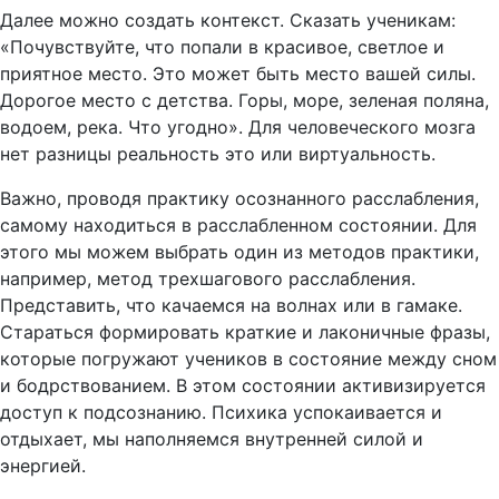
Далее можно создать контекст. Сказать ученикам:
«Почувствуйте, что попали в красивое, светлое и
приятное место. Это может быть место вашей силы.
Дорогое место с детства. Горы, море, зеленая поляна,
водоем, река. Что угодно». Для человеческого мозга
нет разницы реальность это или виртуальность.
Важно, проводя практику осознанного расслабления,
самому находиться в расслабленном состоянии. Для
этого мы можем выбрать один из методов практики,
например, метод трехшагового расслабления.
Представить, что качаемся на волнах или в гамаке.
Стараться формировать краткие и лаконичные фразы,
которые погружают учеников в состояние между сном
и бодрствованием. В этом состоянии активизируется
доступ к подсознанию. Психика успокаивается и
отдыхает, мы наполняемся внутренней силой и
энергией.