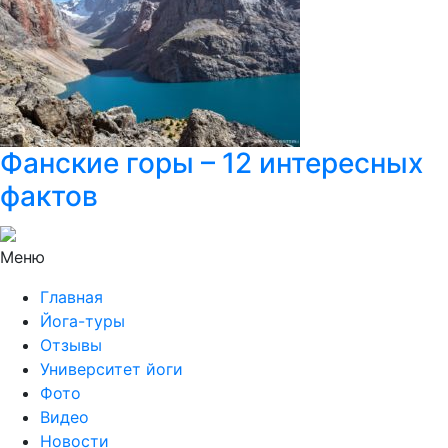
Фанские горы – 12 интересных
фактов
Меню
Главная
Йога-туры
Отзывы
Университет йоги
Фото
Видео
Новости