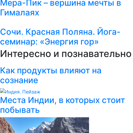
Мера-Пик – вершина мечты в
Гималаях
Сочи. Красная Поляна. Йога-
семинар: «Энергия гор»
Интересно и познавательно
Как продукты влияют на
сознание
Места Индии, в которых стоит
побывать