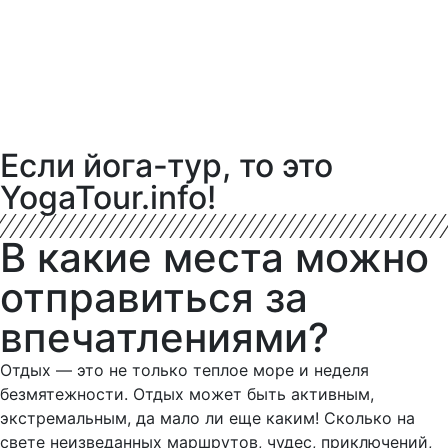
Если йога-тур, то это
YogaTour.info!
В какие места можно
отправиться за
впечатлениями?
Отдых — это не только теплое море и неделя
безмятежности. Отдых может быть активным,
экстремальным, да мало ли еще каким! Сколько на
свете неизведанных маршрутов, чудес, приключений,