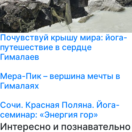
Почувствуй крышу мира: йога-
путешествие в сердце
Гималаев
Мера-Пик – вершина мечты в
Гималаях
Сочи. Красная Поляна. Йога-
семинар: «Энергия гор»
Интересно и познавательно