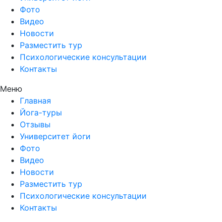
Фото
Видео
Новости
Разместить тур
Психологические консультации
Контакты
Меню
Главная
Йога-туры
Отзывы
Университет йоги
Фото
Видео
Новости
Разместить тур
Психологические консультации
Контакты