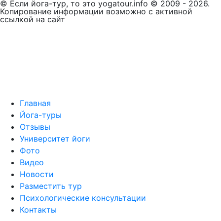
© Если йога-тур, то это yogatour.info © 2009 - 2026.
Копирование информации возможно с активной
ссылкой на сайт
Главная
Йога-туры
Отзывы
Университет йоги
Фото
Видео
Новости
Разместить тур
Психологические консультации
Контакты