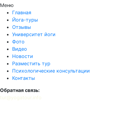
Меню
Главная
Йога-туры
Отзывы
Университет йоги
Фото
Видео
Новости
Разместить тур
Психологические консультации
Контакты
Обратная связь:
tur@yogatour.info