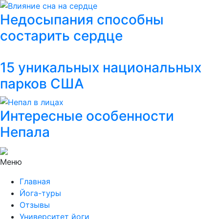
Недосыпания способны
состарить сердце
15 уникальных национальных
парков США
Интересные особенности
Непала
Меню
Главная
Йога-туры
Отзывы
Университет йоги