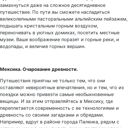
замахнуться даже на сложное десятидневное
путешествие. По пути вы сможете насладиться
великолепными пасторальными альпийским пейзажем,
подышать кристальным горным воздухом,
переночевать в уютных домиках, посетить местные
музеи. Ваше воображение поразят и горные реки, и
водопады, и величие горных вершин.
Мексика. Очарование древности.
Путешествия приятны не только тем, что они
оставляют невероятные впечатления, но и тем, что из
поездки можно привезти самые необыкновенные
вещицы. И за этим отправляйтесь в Мексику, где
переплетается современность с ее технологиями и
древность со своими загадками и обрядами.
Например, вдруг в районе города Паленка, рядом с