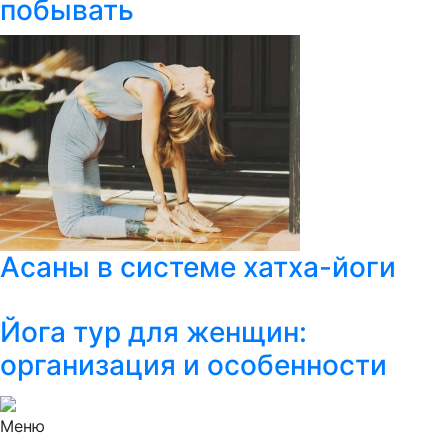
побывать
Асаны в системе хатха-йоги
Йога тур для женщин:
организация и особенности
Меню