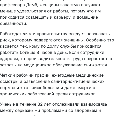
профессора Демб, женщины зачастую получают
меньше удовольствия от работы, потому что им
приходится совмещать и карьеру, и домашние
обязанности.
Работодателям и правительству следует осознавать
риск, которому подвергаются женщины. Особенно это
касается тех, кому по долгу службы приходится
работать больше 8 часов в день. Если сотрудники
здоровы, то производительность труда возрастает, а
затраты на медицинское обслуживание снижаются.
Четкий рабочий график, ежегодные медицинские
осмотры и разъяснение санитарно-гигиенических
норм снижают риск болезни и даже смерти от
хронических заболеваний среди сотрудников.
Ученые в течение 32 лет отслеживали взаимосвязь
между серьезными проблемами со здоровьем и