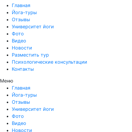
Главная
Йога-туры
Отзывы
Университет йоги
Фото
Видео
Новости
Разместить тур
Психологические консультации
Контакты
Меню
Главная
Йога-туры
Отзывы
Университет йоги
Фото
Видео
Новости