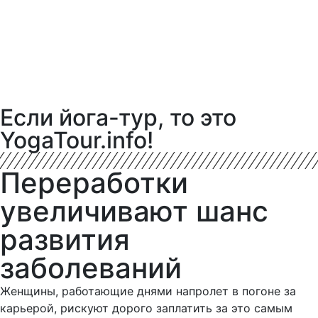
Если йога-тур, то это
YogaTour.info!
Переработки
увеличивают шанс
развития
заболеваний
Женщины, работающие днями напролет в погоне за
карьерой, рискуют дорого заплатить за это самым