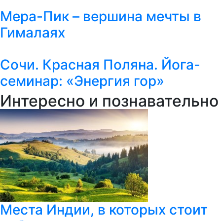
Мера-Пик – вершина мечты в
Гималаях
Сочи. Красная Поляна. Йога-
семинар: «Энергия гор»
Интересно и познавательно
Места Индии, в которых стоит