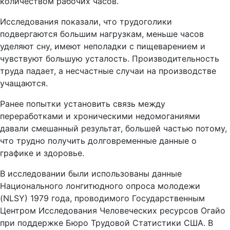
количеством рабочих часов.
Исследования показали, что трудоголики
подвергаются большим нагрузкам, меньше часов
уделяют сну, имеют неполадки с пищеварением и
чувствуют большую усталость. Производительность
труда падает, а несчастные случаи на производстве
учащаются.
Ранее попытки установить связь между
переработками и хроническими недомоганиями
давали смешанный результат, большей частью потому,
что трудно получить долговременные данные о
графике и здоровье.
В исследовании были использованы данные
Национального лонгитюдного опроса молодежи
(NLSY) 1979 года, проводимого Государственным
Центром Исследования Человеческих ресурсов Огайо
при поддержке Бюро Трудовой Статистики США. В