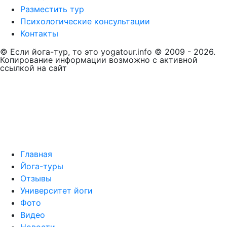
Разместить тур
Психологические консультации
Контакты
© Если йога-тур, то это yogatour.info © 2009 - 2026.
Копирование информации возможно с активной
ссылкой на сайт
Главная
Йога-туры
Отзывы
Университет йоги
Фото
Видео