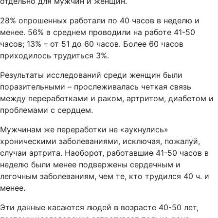
отдельно для мужчин и женщин.
28% опрошенных работали по 40 часов в неделю и
менее. 56% в среднем проводили на работе 41-50
часов; 13% – от 51 до 60 часов. Более 60 часов
приходилось трудиться 3%.
Результаты исследований среди женщин были
поразительными – прослеживалась четкая связь
между переработками и раком, артритом, диабетом и
проблемами с сердцем.
Мужчинам же переработки не «аукнулись»
хроническими заболеваниями, исключая, пожалуй,
случаи артрита. Наоборот, работавшие 41-50 часов в
неделю были менее подвержены сердечным и
легочным заболеваниям, чем те, кто трудился 40 ч. и
менее.
Эти данные касаются людей в возрасте 40-50 лет,