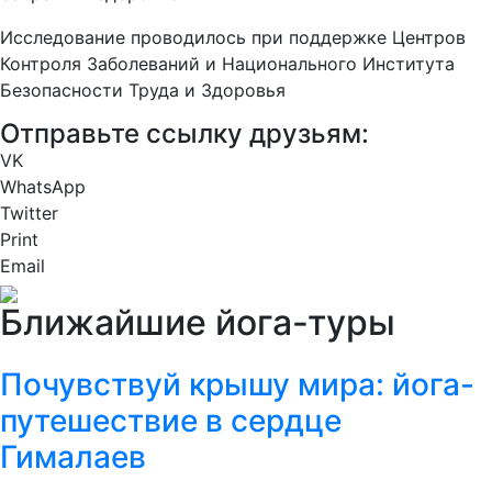
Исследование проводилось при поддержке Центров
Контроля Заболеваний и Национального Института
Безопасности Труда и Здоровья
Отправьте ссылку друзьям:
VK
WhatsApp
Twitter
Print
Email
Ближайшие йога-туры
Почувствуй крышу мира: йога-
путешествие в сердце
Гималаев