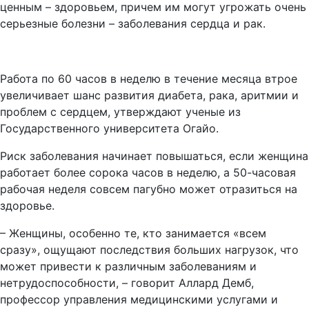
ценным – здоровьем, причем им могут угрожать очень
серьезные болезни – заболевания сердца и рак.
Работа по 60 часов в неделю в течение месяца втрое
увеличивает шанс развития диабета, рака, аритмии и
проблем с сердцем, утверждают ученые из
Государственного университета Огайо.
Риск заболевания начинает повышаться, если женщина
работает более сорока часов в неделю, а 50-часовая
рабочая неделя совсем пагубно может отразиться на
здоровье.
– Женщины, особенно те, кто занимается «всем
сразу», ощущают последствия больших нагрузок, что
может привести к различным заболеваниям и
нетрудоспособности, – говорит Аллард Демб,
профессор управления медицинскими услугами и