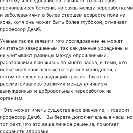
поэтому исследование затрагивает только рано
проявившиеся болезни, но связь между переработками
и заболеваниями в более старшем возрасте пока не
ясна, хотя она может быть более глубокой, отмечает
профессор Демб.
Ученые также заявили, что исследование не может
считаться завершенным, так как данные усреднены и
не учитывают разницы между опрошенными,
работавшими всю жизнь по много часов, и теми, кто
испытывал повышенные нагрузки в молодости, а
потом перешел на щадящий график. Также не
рассматривались различия между влиянием
вынужденных и добровольных переработок на
организм.
– Это может иметь существенное значение, – говорит
профессор Демб. – Вы берете дополнительные часы, но
тот факт, что это ваше личное решение, помогает
сохранить здоровье.