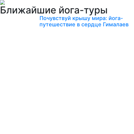
Ближайшие йога-туры
Почувствуй крышу мира: йога-
путешествие в сердце Гималаев