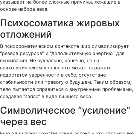
указывает на более сложные причины, лежащие в
основе набора веса.
Психосоматика жировых
отложений
В психосоматическом контексте жир символизирует
“резерв ресурсов” и “дополнительную энергию” для
выживания. Не буквально, конечно, но на
психологическом уровне это может отражать
недостаток уверенности в себе, отсутствие
стабильности или тревогу о будущем. Таким образом,
тело пытается справиться с внутренними проблемами,
создавая “запас” в виде лишнего веса.
Символическое “усиление”
через вес
Еще один психосоматический аспект – это стремление