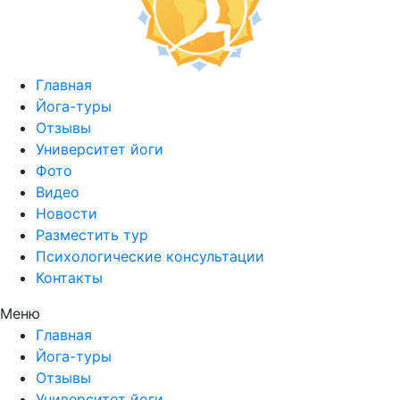
Главная
Йога-туры
Отзывы
Университет йоги
Фото
Видео
Новости
Разместить тур
Психологические консультации
Контакты
Меню
Главная
Йога-туры
Отзывы
Университет йоги