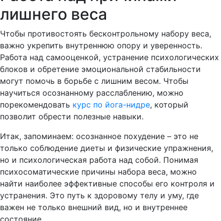
лишнего веса
Чтобы противостоять бесконтрольному набору веса,
важно укрепить внутреннюю опору и уверенность.
Работа над самооценкой, устранение психологических
блоков и обретение эмоциональной стабильности
могут помочь в борьбе с лишним весом. Чтобы
научиться осознанному расслаблению, можно
порекомендовать
курс по йога-нидре
, который
позволит обрести полезные навыки.
Итак, запоминаем: осознанное похудение – это не
только соблюдение диеты и физические упражнения,
но и психологическая работа над собой. Понимая
психосоматические причины набора веса, можно
найти наиболее эффективные способы его контроля и
устранения. Это путь к здоровому телу и уму, где
важен не только внешний вид, но и внутреннее
состояние.