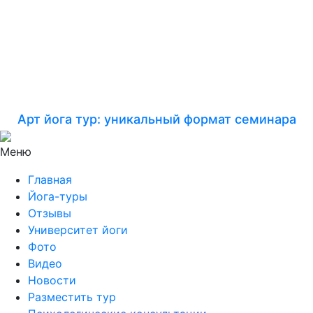
Арт йога тур: уникальный формат семинара
Меню
Главная
Йога-туры
Отзывы
Университет йоги
Фото
Видео
Новости
Разместить тур