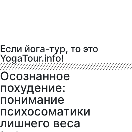
Если йога-тур, то это
YogaTour.info!
Осознанное
похудение:
понимание
психосоматики
лишнего веса