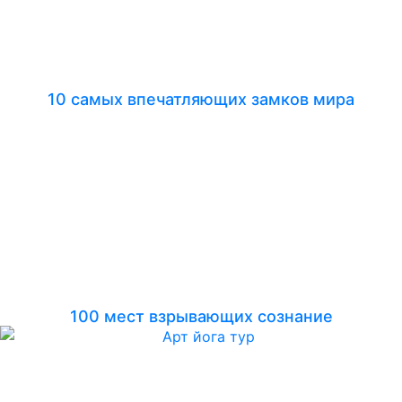
10 самых впечатляющих замков мира
100 мест взрывающих сознание