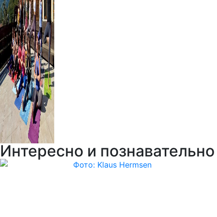
Интересно и познавательно