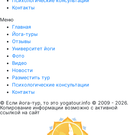
Психологические консультации
Контакты
Меню
Главная
Йога-туры
Отзывы
Университет йоги
Фото
Видео
Новости
Разместить тур
Психологические консультации
Контакты
© Если йога-тур, то это yogatour.info © 2009 - 2026.
Копирование информации возможно с активной
ссылкой на сайт