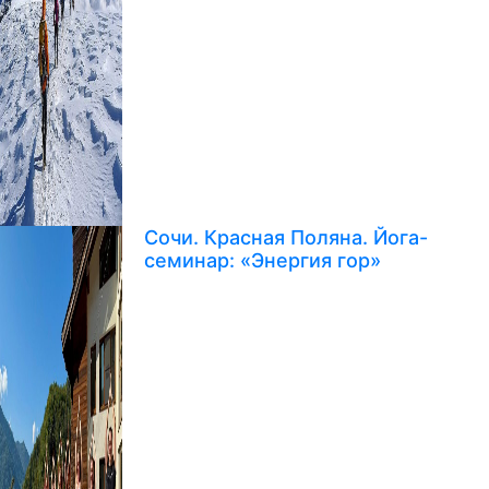
Сочи. Красная Поляна. Йога-
семинар: «Энергия гор»