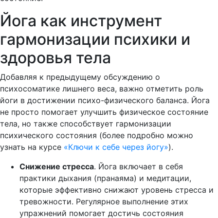
Йога как инструмент
гармонизации психики и
здоровья тела
Добавляя к предыдущему обсуждению о
психосоматике лишнего веса, важно отметить роль
йоги в достижении психо-физического баланса. Йога
не просто помогает улучшить физическое состояние
тела, но также способствует гармонизации
психического состояния (более подробно можно
узнать на курсе
«Ключи к себе через йогу»
).
Снижение стресса
. Йога включает в себя
практики дыхания (пранаяма) и медитации,
которые эффективно снижают уровень стресса и
тревожности. Регулярное выполнение этих
упражнений помогает достичь состояния