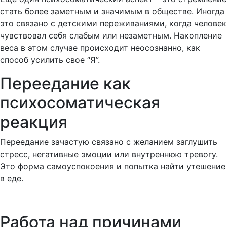
стать более заметным и значимым в обществе. Иногда
это связано с детскими переживаниями, когда человек
чувствовал себя слабым или незаметным. Накопление
веса в этом случае происходит неосознанно, как
способ усилить свое “Я”.
Переедание как
психосоматическая
реакция
Переедание зачастую связано с желанием заглушить
стресс, негативные эмоции или внутреннюю тревогу.
Это форма самоуспокоения и попытка найти утешение
в еде.
Работа над причинами