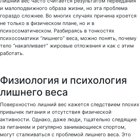
Лишний вес часто считается результатом переедания
и малоподвижного образа жизни, но эта проблема
гораздо сложнее. Во многих случаях причина кроется
не только в физическом плане, но и в
психосоматическом. Разбираясь в тонкостях
психосоматики “лишнего” веса, можно понять, почему
тело “накапливает” жировые отложения и как с этим
работать.
Физиология и психология
лишнего веса
Поверхностно лишний вес кажется следствием плохих
привычек питания и отсутствия физической
активности. Однако, даже люди, тщательно следящие
за питанием и регулярно занимающиеся спортом,
могут сталкиваться с проблемой лишнего веса. Это