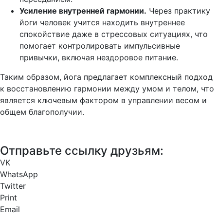
Усиление внутренней гармонии.
Через практику
йоги человек учится находить внутреннее
спокойствие даже в стрессовых ситуациях, что
помогает контролировать импульсивные
привычки, включая нездоровое питание.
Таким образом, йога предлагает комплексный подход
к восстановлению гармонии между умом и телом, что
является ключевым фактором в управлении весом и
общем благополучии.
Отправьте ссылку друзьям:
VK
WhatsApp
Twitter
Print
Email