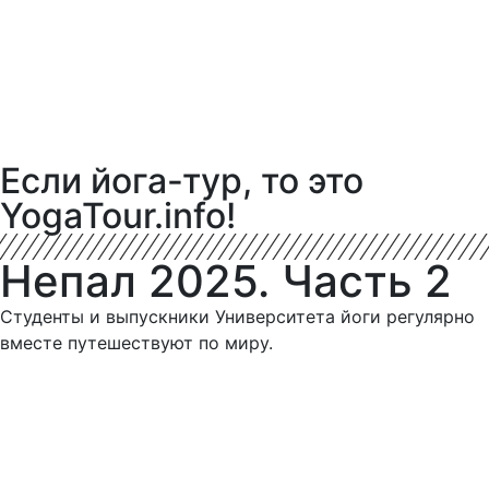
Если йога-тур, то это
YogaTour.info!
Непал 2025. Часть 2
Студенты и выпускники Университета йоги регулярно
вместе путешествуют по миру.