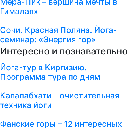
Мера-Пик – вершина мечты в
Гималаях
Сочи. Красная Поляна. Йога-
семинар: «Энергия гор»
Интересно и познавательно
Йога-тур в Киргизию.
Программа тура по дням
Капалабхати – очистительная
техника йоги
Фанские горы – 12 интересных