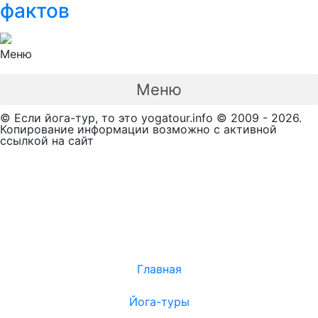
фактов
Меню
Меню
© Если йога-тур, то это yogatour.info © 2009 - 2026.
Копирование информации возможно с активной
ссылкой на сайт
Главная
Йога-туры