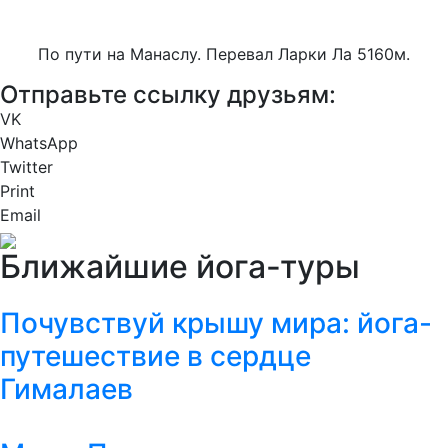
По пути на Манаслу. Перевал Ларки Ла 5160м.
Отправьте ссылку друзьям:
VK
WhatsApp
Twitter
Print
Email
Ближайшие йога-туры
Почувствуй крышу мира: йога-
путешествие в сердце
Гималаев