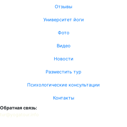
Отзывы
Университет йоги
Фото
Видео
Новости
Разместить тур
Психологические консультации
Контакты
Обратная связь:
tur@yogatour.info