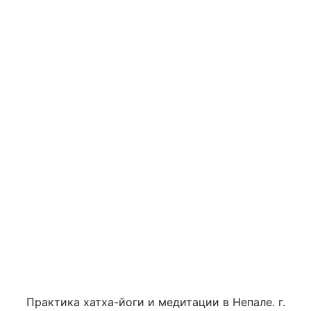
Практика хатха-йоги и медитации в Непале. г.