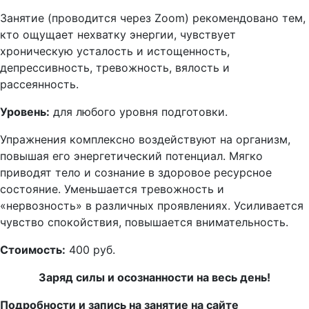
Занятие (проводится через Zoom) рекомендовано тем,
кто ощущает нехватку энергии, чувствует
хроническую усталость и истощенность,
депрессивность, тревожность, вялость и
рассеянность.
Уровень:
для любого уровня подготовки.
Упражнения комплексно воздействуют на организм,
повышая его энергетический потенциал. Мягко
приводят тело и сознание в здоровое ресурсное
состояние. Уменьшается тревожность и
«нервозность» в различных проявлениях. Усиливается
чувство спокойствия, повышается внимательность.
Стоимость:
400 руб.
Заряд силы и осознанности на весь день!
Подробности и запись на занятие на сайте