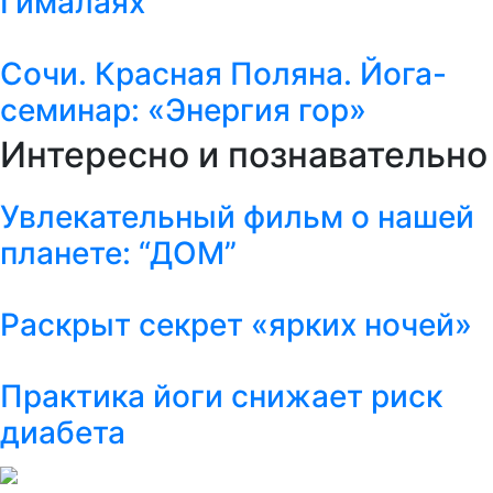
Гималаях
Сочи. Красная Поляна. Йога-
семинар: «Энергия гор»
Интересно и познавательно
Увлекательный фильм о нашей
планете: “ДОМ”
Раскрыт секрет «ярких ночей»
Практика йоги снижает риск
диабета