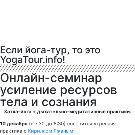
Если йога-тур, то это
YogaTour.info!
Онлайн-семинар
усиление ресурсов
тела и сознания
Хатха-йога + дыхательно-медитативные практики.
10 декабря
(с 7:30 до 8:30) состоится утренняя
практика с
Кириллом Ржаным