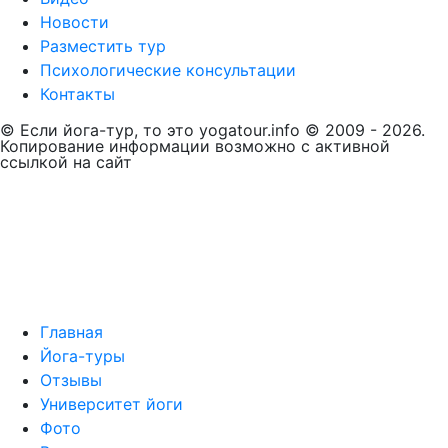
Новости
Разместить тур
Психологические консультации
Контакты
© Если йога-тур, то это yogatour.info © 2009 - 2026.
Копирование информации возможно с активной
ссылкой на сайт
Главная
Йога-туры
Отзывы
Университет йоги
Фото