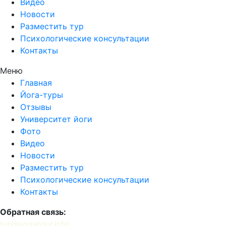
Видео
Новости
Разместить тур
Психологические консультации
Контакты
Меню
Главная
Йога-туры
Отзывы
Университет йоги
Фото
Видео
Новости
Разместить тур
Психологические консультации
Контакты
Обратная связь:
tur@yogatour.info