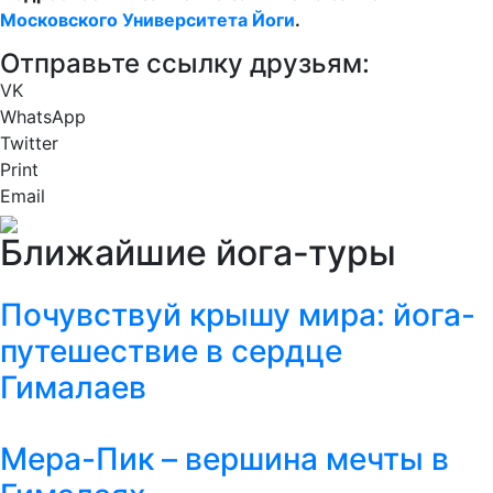
Московского Университета Йоги
.
Отправьте ссылку друзьям:
VK
WhatsApp
Twitter
Print
Email
Ближайшие йога-туры
Почувствуй крышу мира: йога-
путешествие в сердце
Гималаев
Мера-Пик – вершина мечты в