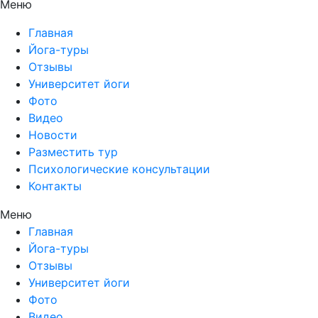
Меню
Главная
Йога-туры
Отзывы
Университет йоги
Фото
Видео
Новости
Разместить тур
Психологические консультации
Контакты
Меню
Главная
Йога-туры
Отзывы
Университет йоги
Фото
Видео