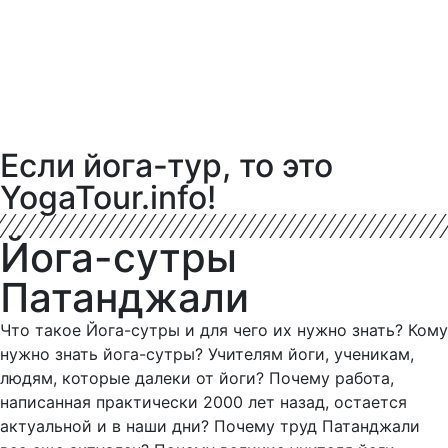
Если йога-тур, то это
YogaTour.info!
Йога-сутры
Патанджали
Что такое Йога-сутры и для чего их нужно знать? Кому
нужно знать йога-сутры? Учителям йоги, ученикам,
людям, которые далеки от йоги? Почему работа,
написанная практически 2000 лет назад, остается
актуальной и в наши дни? Почему труд Патанджали