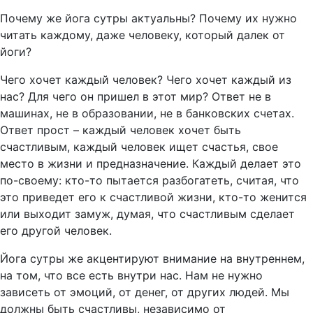
Почему же йога сутры актуальны? Почему их нужно
читать каждому, даже человеку, который далек от
йоги?
Чего хочет каждый человек? Чего хочет каждый из
нас? Для чего он пришел в этот мир? Ответ не в
машинах, не в образовании, не в банковских счетах.
Ответ прост – каждый человек хочет быть
счастливым, каждый человек ищет счастья, свое
место в жизни и предназначение. Каждый делает это
по-своему: кто-то пытается разбогатеть, считая, что
это приведет его к счастливой жизни, кто-то женится
или выходит замуж, думая, что счастливым сделает
его другой человек.
Йога сутры же акцентируют внимание на внутреннем,
на том, что все есть внутри нас. Нам не нужно
зависеть от эмоций, от денег, от других людей. Мы
должны быть счастливы, независимо от