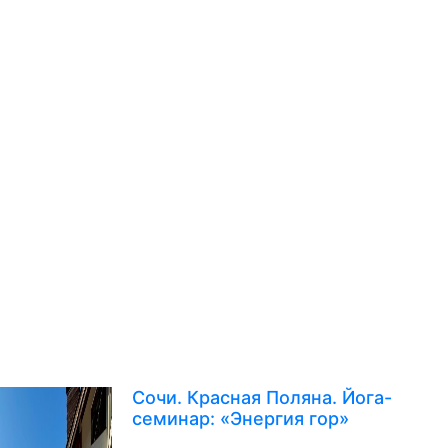
Сочи. Красная Поляна. Йога-
семинар: «Энергия гор»