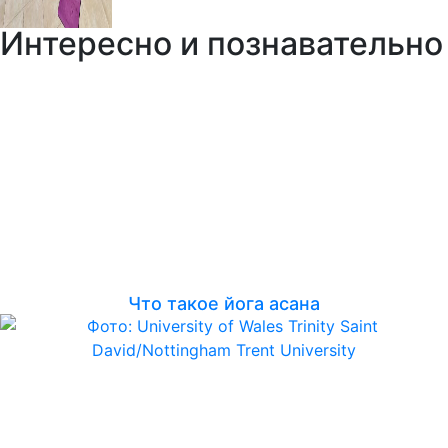
Интересно и познавательно
Что такое йога асана