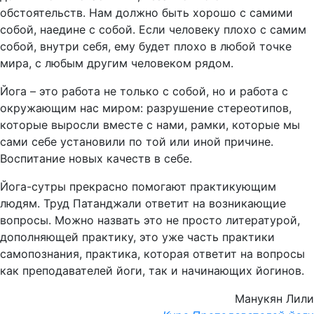
обстоятельств. Нам должно быть хорошо с самими
собой, наедине с собой. Если человеку плохо с самим
собой, внутри себя, ему будет плохо в любой точке
мира, с любым другим человеком рядом.
Йога – это работа не только с собой, но и работа с
окружающим нас миром: разрушение стереотипов,
которые выросли вместе с нами, рамки, которые мы
сами себе установили по той или иной причине.
Воспитание новых качеств в себе.
Йога-сутры прекрасно помогают практикующим
людям. Труд Патанджали ответит на возникающие
вопросы. Можно назвать это не просто литературой,
дополняющей практику, это уже часть практики
самопознания, практика, которая ответит на вопросы
как преподавателей йоги, так и начинающих йогинов.
Манукян Лили