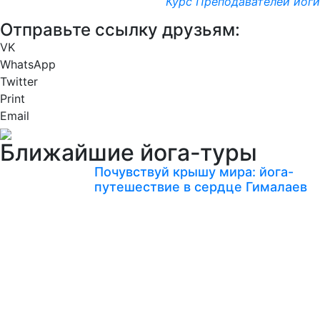
Курс Преподавателей йоги
Отправьте ссылку друзьям:
VK
WhatsApp
Twitter
Print
Email
Ближайшие йога-туры
Почувствуй крышу мира: йога-
путешествие в сердце Гималаев