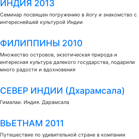
ИНДИЯ 2013
Семинар посвящен погружению в йогу и знакомство с
интереснейшей культурой Индии
ФИЛИППИНЫ 2010
Множество островов, экзотическая природа и
интересная культура далекого государства, подарили
много радости и вдохновения
СЕВЕР ИНДИИ (Дхарамсала)
Гималаи. Индия. Дарамсала
ВЬЕТНАМ 2011
Путешествие по удивительной стране в компании