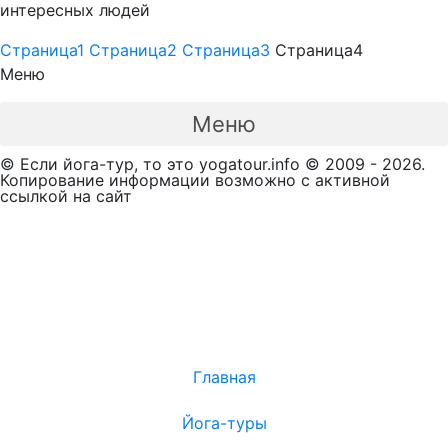
интересных людей
Страница
1
Страница
2
Страница
3
Страница
4
Меню
Меню
© Если йога-тур, то это yogatour.info © 2009 - 2026.
Копирование информации возможно с активной
ссылкой на сайт
Главная
Йога-туры