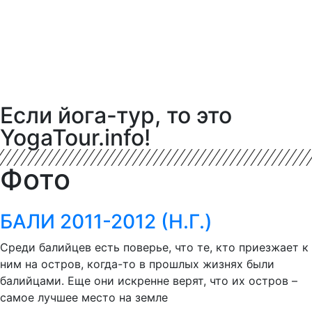
Если йога-тур, то это
YogaTour.info!
Фото
БАЛИ 2011-2012 (Н.Г.)
Среди балийцев есть поверье, что те, кто приезжает к
ним на остров, когда-то в прошлых жизнях были
балийцами. Еще они искренне верят, что их остров –
самое лучшее место на земле