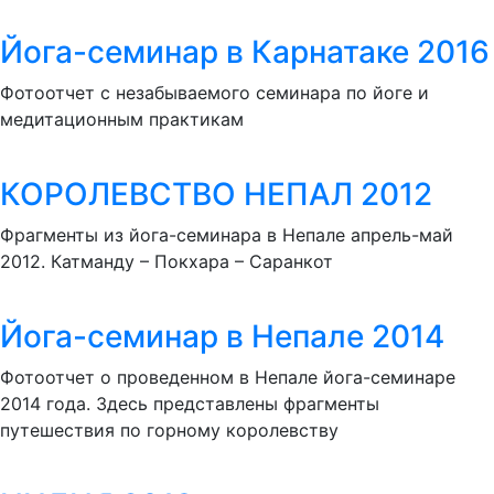
Йога-семинар в Карнатаке 2016
Фотоотчет с незабываемого семинара по йоге и
медитационным практикам
КОРОЛЕВСТВО НЕПАЛ 2012
Фрагменты из йога-семинара в Непале апрель-май
2012. Катманду – Покхара – Саранкот
Йога-семинар в Непале 2014
Фотоотчет о проведенном в Непале йога-семинаре
2014 года. Здесь представлены фрагменты
путешествия по горному королевству