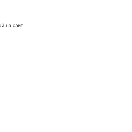
й на сайт