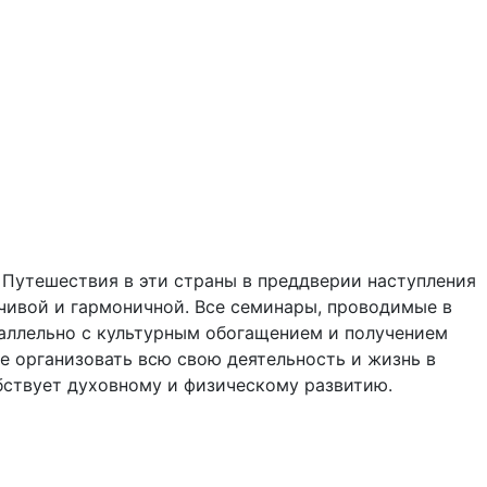
 Путешествия в эти страны в преддверии наступления
мчивой и гармоничной. Все семинары, проводимые в
раллельно с культурным обогащением и получением
е организовать всю свою деятельность и жизнь в
бствует духовному и физическому развитию.