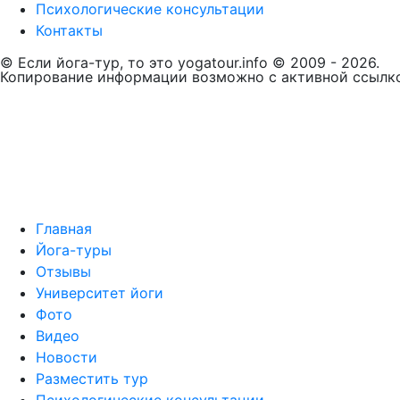
Психологические консультации
Контакты
© Если йога-тур, то это yogatour.info © 2009 - 2026.
Копирование информации возможно с активной ссылко
Главная
Йога-туры
Отзывы
Университет йоги
Фото
Видео
Новости
Разместить тур