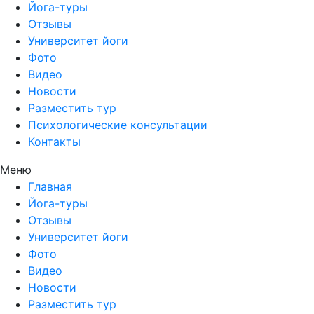
Йога-туры
Отзывы
Университет йоги
Фото
Видео
Новости
Разместить тур
Психологические консультации
Контакты
Меню
Главная
Йога-туры
Отзывы
Университет йоги
Фото
Видео
Новости
Разместить тур